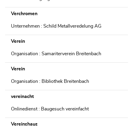
Verchromen
Unternehmen : Schild Metallveredelung AG
Verein
Organisation : Samariterverein Breitenbach
Verein
Organisation : Bibliothek Breitenbach
vereinacht
Onlinedienst : Baugesuch vereinfacht
Vereinshaus