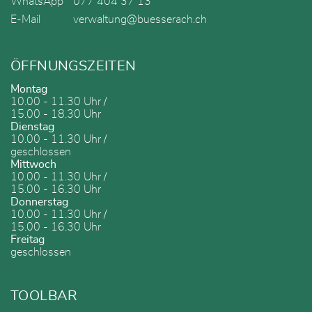
WhatsApp
077 404 37 13
E-Mail
verwaltung@buesserach.ch
ÖFFNUNGSZEITEN
Montag
10.00 - 11.30 Uhr /
15.00 - 18.30 Uhr
Dienstag
10.00 - 11.30 Uhr /
geschlossen
Mittwoch
10.00 - 11.30 Uhr /
15.00 - 16.30 Uhr
Donnerstag
10.00 - 11.30 Uhr /
15.00 - 16.30 Uhr
Freitag
geschlossen
TOOLBAR