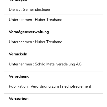
Dienst : Gemeindesteuern
Unternehmen : Huber Treuhand
Vermögensverwaltung
Unternehmen : Huber Treuhand
Vernickeln
Unternehmen : Schild Metallveredelung AG
Verordnung
Publikation : Verordnung zum Friedhofreglement
Verstorben