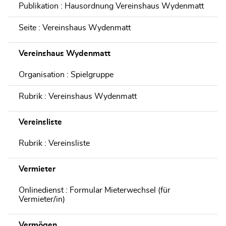
Publikation : Hausordnung Vereinshaus Wydenmatt
Seite : Vereinshaus Wydenmatt
Vereinshaus Wydenmatt
Organisation : Spielgruppe
Rubrik : Vereinshaus Wydenmatt
Vereinsliste
Rubrik : Vereinsliste
Vermieter
Onlinedienst : Formular Mieterwechsel (für
Vermieter/in)
Vermögen