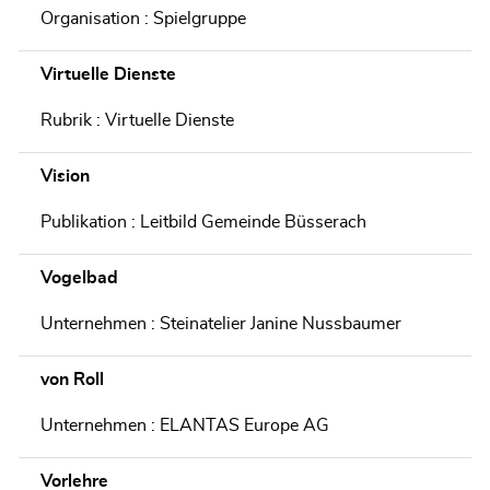
Organisation : Spielgruppe
Virtuelle Dienste
Rubrik : Virtuelle Dienste
Vision
Publikation : Leitbild Gemeinde Büsserach
Vogelbad
Unternehmen : Steinatelier Janine Nussbaumer
von Roll
Unternehmen : ELANTAS Europe AG
Vorlehre