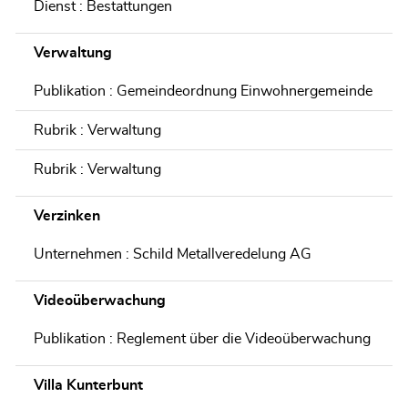
Dienst : Bestattungen
Verwaltung
Publikation : Gemeindeordnung Einwohnergemeinde
Rubrik : Verwaltung
Rubrik : Verwaltung
Verzinken
Unternehmen : Schild Metallveredelung AG
Videoüberwachung
Publikation : Reglement über die Videoüberwachung
Villa Kunterbunt