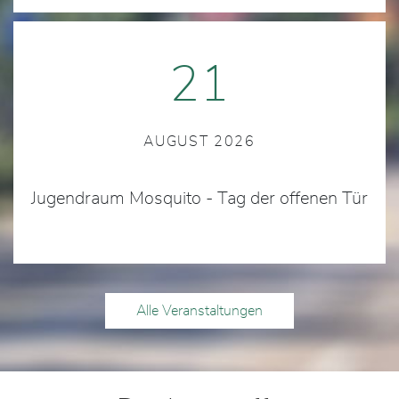
21
AUGUST 2026
Jugendraum Mosquito - Tag der offenen Tür
Alle Veranstaltungen