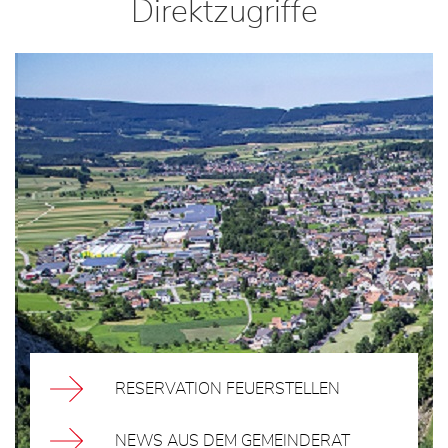
Direktzugriffe
RESERVATION FEUERSTELLEN
NEWS AUS DEM GEMEINDERAT