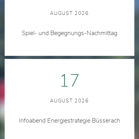
AUGUST 2026
Spiel- und Begegnungs-Nachmittag
17
AUGUST 2026
Infoabend Energiestrategie Büsserach