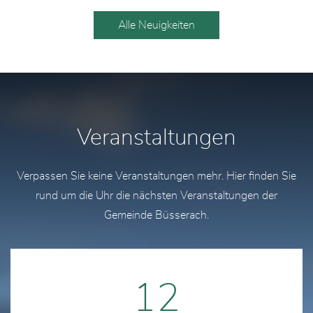
Alle Neuigkeiten
Veranstaltungen
Verpassen Sie keine Veranstaltungen mehr. Hier finden Sie
rund um die Uhr die nächsten Veranstaltungen der
Gemeinde Büsserach.
12