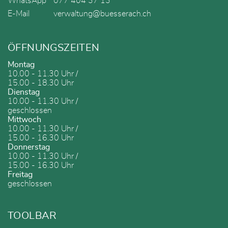
WhatsApp
077 404 37 13
E-Mail
verwaltung@buesserach.ch
ÖFFNUNGSZEITEN
Montag
10.00 - 11.30 Uhr /
15.00 - 18.30 Uhr
Dienstag
10.00 - 11.30 Uhr /
geschlossen
Mittwoch
10.00 - 11.30 Uhr /
15.00 - 16.30 Uhr
Donnerstag
10.00 - 11.30 Uhr /
15.00 - 16.30 Uhr
Freitag
geschlossen
TOOLBAR