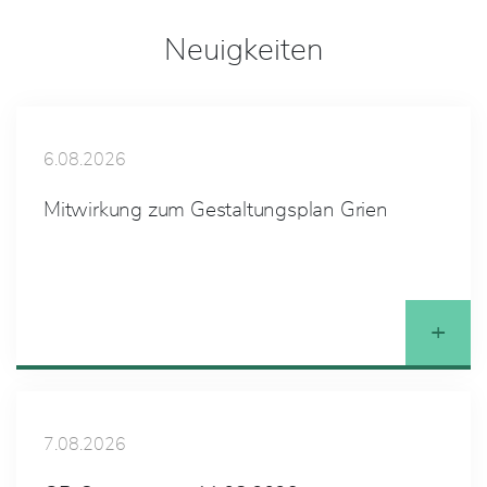
Neuigkeiten
6.08.2026
Mitwirkung zum Gestaltungsplan Grien
+
7.08.2026