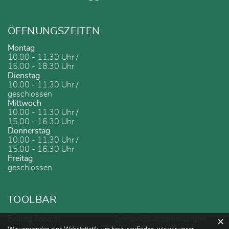
ÖFFNUNGSZEITEN
Montag
10.00 - 11.30 Uhr /
15.00 - 18.30 Uhr
Dienstag
10.00 - 11.30 Uhr /
geschlossen
Mittwoch
10.00 - 11.30 Uhr /
15.00 - 16.30 Uhr
Donnerstag
10.00 - 11.30 Uhr /
15.00 - 16.30 Uhr
Freitag
geschlossen
TOOLBAR
Eintrag Toolbar
Gemeindeversammlungen
×